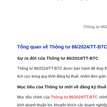
Thông tư 86/
Tổng quan về Thông tư 86/2024/TT-BTC
Sự ra đời của Thông tư 86/2024/TT-BTC
Thông tư 86/2024/TT-BTC được ban hành để thay thế
tích cực trong quy trình đăng ký thuế, nhằm đơn giản
Mục tiêu của Thông tư
mới về đăng ký thuế
Mục tiêu chính của
Thông tư 86/2024/TT-BTC
chính
kinh doanh thuận lợi, khuyến khích các doanh nghiệp