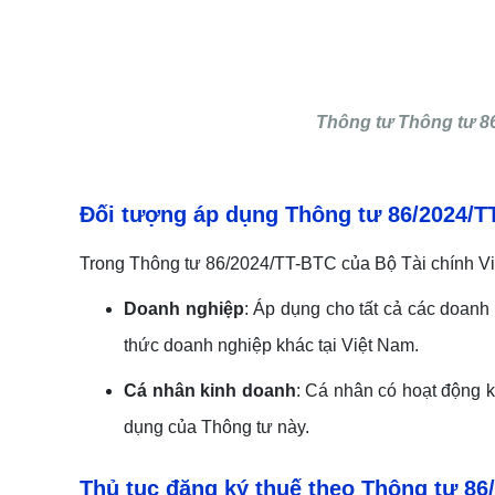
Thông tư Thông tư 86
Đối tượng áp dụng
Thông tư
86/2024/T
Trong Thông tư 86/2024/TT-BTC của Bộ Tài chính Vi
Doanh nghiệp
: Áp dụng cho tất cả các doanh
thức doanh nghiệp khác tại Việt Nam.
Cá nhân kinh doanh
: Cá nhân có hoạt động k
dụng của Thông tư này.
Thủ tục đăng ký thuế
theo Thông tư
86