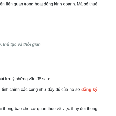
ên liên quan trong hoạt động kinh doanh. Mã số thuế
 thủ tục và thời gian
ải lưu ý những vấn đề sau:
n tính chính xác cũng như đầy đủ của hồ sơ
đăng ký
 thông báo cho cơ quan thuế về việc thay đổi thông