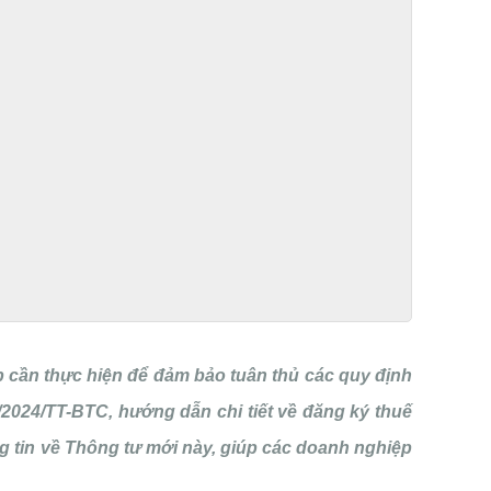
p cần thực hiện để đảm bảo tuân thủ các quy định
/2024/TT-BTC, hướng dẫn chi tiết về đăng ký thuế
 tin về Thông tư mới này, giúp các doanh nghiệp