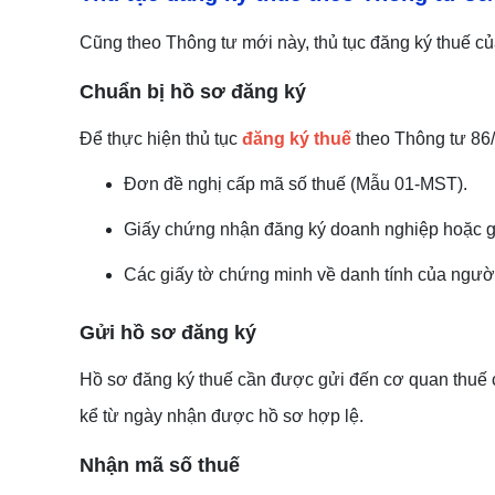
Cũng theo Thông tư mới này, thủ tục đăng ký thuế củ
Chuẩn bị hồ sơ đăng ký
Để thực hiện thủ tục
đăng ký thuế
theo Thông tư 86
Đơn đề nghị cấp mã số thuế (Mẫu 01-MST).
Giấy chứng nhận đăng ký doanh nghiệp hoặc gi
Các giấy tờ chứng minh về danh tính của người
Gửi hồ sơ đăng ký
Hồ sơ đăng ký thuế cần được gửi đến cơ quan thuế có
kể từ ngày nhận được hồ sơ hợp lệ.
Nhận mã số thuế