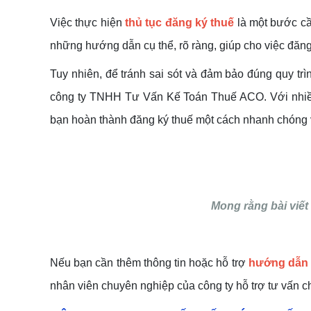
Việc thực hiện
thủ tục đăng ký thuế
là một bước cầ
những hướng dẫn cụ thể, rõ ràng, giúp cho việc đăng
Tuy nhiên, để tránh sai sót và đảm bảo đúng quy tr
công ty TNHH Tư Vấn Kế Toán Thuế ACO. Với nhiều n
bạn hoàn thành đăng ký thuế một cách nhanh chóng 
Mong rằng bài viết
Nếu bạn cần thêm thông tin hoặc hỗ trợ
hướng dẫn 
nhân viên chuyên nghiệp của công ty hỗ trợ tư vấn chi