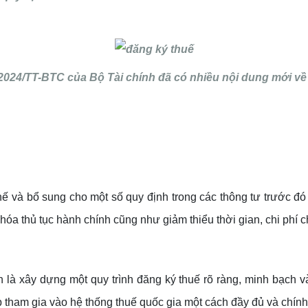
2024/TT-BTC của Bộ Tài chính đã có nhiều nội dung mới về
 và bổ sung cho một số quy định trong các thông tư trước đó
 hóa thủ tục hành chính cũng như giảm thiểu thời gian, chi phí
 là xây dựng một quy trình đăng ký thuế rõ ràng, minh bạch 
 tham gia vào hệ thống thuế quốc gia một cách đầy đủ và chính