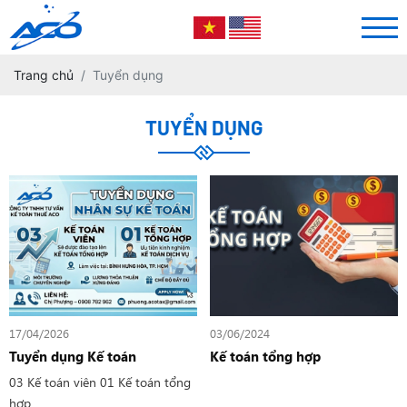
Trang chủ
Tuyển dụng
TUYỂN DỤNG
17/04/2026
03/06/2024
Tuyển dụng Kế toán
Kế toán tổng hợp
03 Kế toán viên 01 Kế toán tổng
hợp