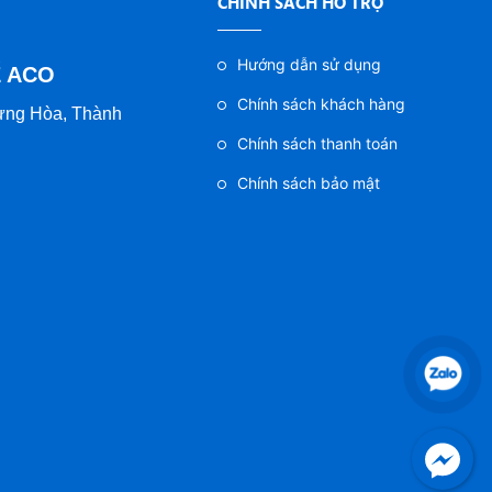
CHÍNH SÁCH HỖ TRỢ
Hướng dẫn sử dụng
Ế ACO
Chính sách khách hàng
ưng Hòa, Thành
Chính sách thanh toán
Chính sách bảo mật