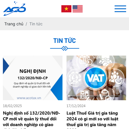
Trang chủ
Tin tức
TIN TỨC
18/02/2025
17/12/2024
Nghị định số 132/2020/NĐ-
Luật Thuế Giá trị gia tăng
CP mới về quản lý thuế đối
2024 có gì mới so với luật
với doanh nghiệp có giao
thuế giá trị gia tăng năm