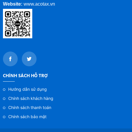
Website:
www.
acotax.vn
CHÍNH SÁCH HỖ TRỢ
Hướng dẫn sử dụng
Chính sách khách hàng
Chính sách thanh toán
Chính sách bảo mật