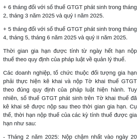
+ 6 tháng đối với số thuế GTGT phát sinh trong tháng
2, tháng 3 năm 2025 và quý I năm 2025.
+ 5 tháng đối với số thuế GTGT phát sinh trong tháng
4, tháng 5, tháng 6 năm 2025 và quý II năm 2025.
Thời gian gia hạn được tính từ ngày hết hạn nộp
thuế theo quy định của pháp luật về quản lý thuế.
Các doanh nghiệp, tổ chức thuộc đối tượng gia hạn
phải thực hiện kê khai và nộp Tờ khai thuế GTGT
theo đúng quy định của pháp luật hiện hành. Tuy
nhiên, số thuế GTGT phát sinh trên Tờ khai thuế đã
kê khai sẽ được nộp sau theo thời gian gia hạn. Cụ
thể, thời hạn nộp thuế của các kỳ tính thuế được gia
hạn như sau:
- Tháng 2 năm 2025: Nộp chậm nhất vào ngày 20