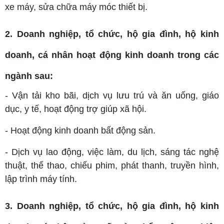
xe máy, sửa chữa máy móc thiết bị.
2. Doanh nghiệp, tổ chức, hộ gia đình, hộ kinh
doanh, cá nhân hoạt động kinh doanh trong các
ngành sau:
- Vận tải kho bãi, dịch vụ lưu trú và ăn uống, giáo
dục, y tế, hoạt động trợ giúp xã hội.
- Hoạt động kinh doanh bất động sản.
- Dịch vụ lao động, việc làm, du lịch, sáng tác nghệ
thuật, thể thao, chiếu phim, phát thanh, truyền hình,
lập trình máy tính.
3. Doanh nghiệp, tổ chức, hộ gia đình, hộ kinh