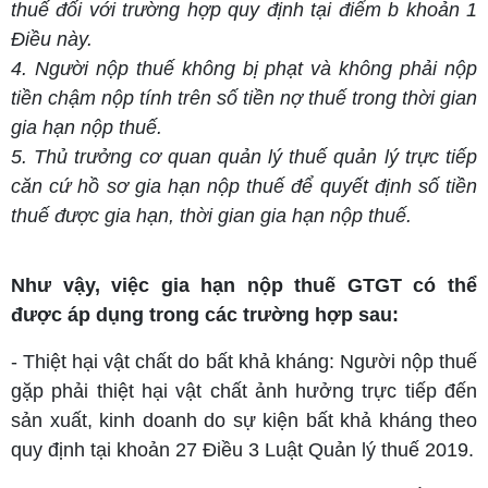
thuế đối với trường hợp quy định tại điểm b khoản 1
Điều này.
4. Người nộp thuế không bị phạt và không phải nộp
tiền chậm nộp tính trên số tiền nợ thuế trong thời gian
gia hạn nộp thuế.
5. Thủ trưởng cơ quan quản lý thuế quản lý trực tiếp
căn cứ hồ sơ gia hạn nộp thuế để quyết định số tiền
thuế được gia hạn, thời gian gia hạn nộp thuế.
Như vậy, việc gia hạn nộp thuế GTGT có thể
được áp dụng trong các trường hợp sau:
- Thiệt hại vật chất do bất khả kháng: Người nộp thuế
gặp phải thiệt hại vật chất ảnh hưởng trực tiếp đến
sản xuất, kinh doanh do sự kiện bất khả kháng theo
quy định tại khoản 27 Điều 3 Luật Quản lý thuế 2019.