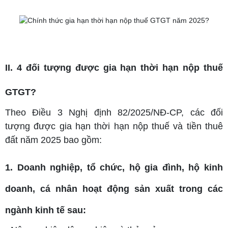
II. 4 đối tượng được gia hạn thời hạn nộp thuế
GTGT?
Theo Điều 3 Nghị định 82/2025/NĐ-CP, các đối
tượng được gia hạn thời hạn nộp thuế và tiền thuê
đất năm 2025 bao gồm:
1. Doanh nghiệp, tổ chức, hộ gia đình, hộ kinh
doanh, cá nhân hoạt động sản xuất trong các
ngành kinh tế sau: