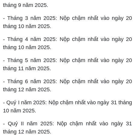
tháng 9 năm 2025.
- Tháng 3 năm 2025: Nộp chậm nhất vào ngày 20
tháng 10 năm 2025.
- Tháng 4 năm 2025: Nộp chậm nhất vào ngày 20
tháng 10 năm 2025.
- Tháng 5 năm 2025: Nộp chậm nhất vào ngày 20
tháng 11 năm 2025.
- Tháng 6 năm 2025: Nộp chậm nhất vào ngày 20
tháng 12 năm 2025.
- Quý I năm 2025: Nộp chậm nhất vào ngày 31 tháng
10 năm 2025.
- Quý II năm 2025: Nộp chậm nhất vào ngày 31
tháng 12 năm 2025.