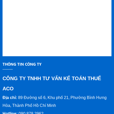
THÔNG TIN CÔNG TY
CÔNG TY TNHH TƯ VẤN KẾ TOÁN THUẾ
ACO
Địa chỉ:
89 Đường số 6, Khu phố 21, Phường Bình Hưng
Hòa, Thành Phố Hồ Chí Minh
Hotline:
090 878 2962