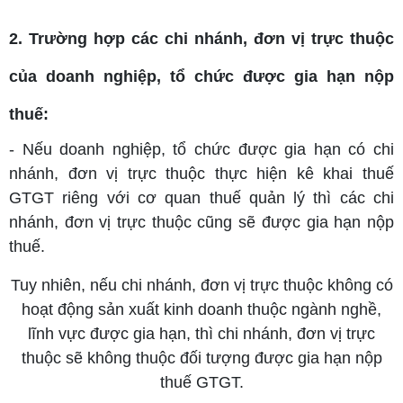
2. Trường hợp các chi nhánh, đơn vị trực thuộc
của doanh nghiệp, tổ chức được gia hạn nộp
thuế:
- Nếu doanh nghiệp, tổ chức được gia hạn có chi
nhánh, đơn vị trực thuộc thực hiện kê khai thuế
GTGT riêng với cơ quan thuế quản lý thì các chi
nhánh, đơn vị trực thuộc cũng sẽ được gia hạn nộp
thuế.
Tuy nhiên, nếu chi nhánh, đơn vị trực thuộc không có
hoạt động sản xuất kinh doanh thuộc ngành nghề,
lĩnh vực được gia hạn, thì chi nhánh, đơn vị trực
thuộc sẽ không thuộc đối tượng được gia hạn nộp
thuế GTGT.