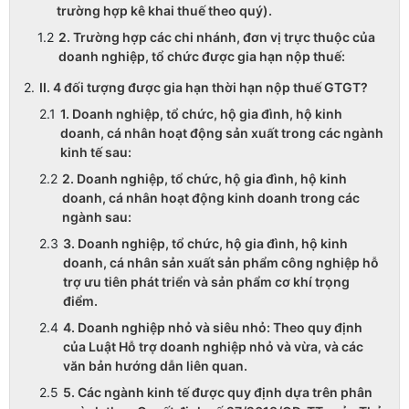
trường hợp kê khai thuế theo quý).
2. Trường hợp các chi nhánh, đơn vị trực thuộc của
doanh nghiệp, tổ chức được gia hạn nộp thuế:
II. 4 đối tượng được gia hạn thời hạn nộp thuế GTGT?
1. Doanh nghiệp, tổ chức, hộ gia đình, hộ kinh
doanh, cá nhân hoạt động sản xuất trong các ngành
kinh tế sau:
2. Doanh nghiệp, tổ chức, hộ gia đình, hộ kinh
doanh, cá nhân hoạt động kinh doanh trong các
ngành sau:
3. Doanh nghiệp, tổ chức, hộ gia đình, hộ kinh
doanh, cá nhân sản xuất sản phẩm công nghiệp hỗ
trợ ưu tiên phát triển và sản phẩm cơ khí trọng
điểm.
4. Doanh nghiệp nhỏ và siêu nhỏ: Theo quy định
của Luật Hỗ trợ doanh nghiệp nhỏ và vừa, và các
văn bản hướng dẫn liên quan.
5. Các ngành kinh tế được quy định dựa trên phân