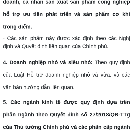
doanh, cá nhân sản xuất sản phẩm công nghiệp
hỗ trợ ưu tiên phát triển và sản phẩm cơ khí
trọng điểm.
- Các sản phẩm này được xác định theo các Nghị
định và Quyết định liên quan của Chính phủ.
4. Doanh nghiệp nhỏ và siêu nhỏ:
Theo quy định
của Luật Hỗ trợ doanh nghiệp nhỏ và vừa, và các
văn bản hướng dẫn liên quan.
5.
Các ngành kinh tế được quy định dựa trên
phân ngành theo Quyết định số 27/2018/QĐ-TTg
của Thủ tướng Chính phủ và các phân cấp ngành