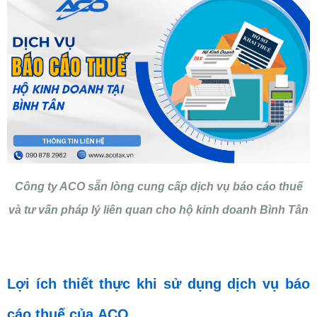
Công ty ACO sẵn lòng cung cấp dịch vụ báo cáo thuế
và tư vấn pháp lý liên quan cho hộ kinh doanh Bình Tân
Lợi ích thiết
thực
khi sử dụng dịch vụ báo
cáo thuế của ACO