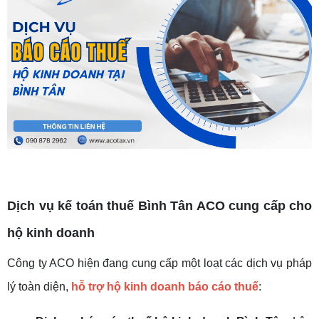
Dịch vụ kế
toán thuế Bình Tân
ACO cung cấp cho
hộ kinh doanh
Công ty ACO hiện đang cung cấp một loạt các dịch vụ pháp
lý toàn diện,
hỗ trợ hộ kinh doanh báo cáo thuế
: