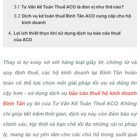
Tư Vấn Kế Toán Thuế ACO là đơn vị như thế nào?
Dịch vụ kế toán thuế Bình Tân ACO cung cấp cho hộ
kinh doanh
Lợi ích thiết thực khi sử dụng dịch vụ báo cáo thuế
của ACO
Thay vì tự xoay sở với hàng loạt giấy tờ, chứng từ và
quy định thuế, các hộ kinh doanh tại Bình Tân hoàn
toàn có thể lựa chọn một giải pháp tối ưu và đáng tin
cậy hơn - sử dụng dịch vụ
báo cáo thuế hộ kinh doanh
Bình Tân
uy tín của Tư Vấn Kế Toán Thuế ACO. Không
chỉ giúp tiết kiệm thời gian, dịch vụ này còn đảm bảo sự
chính xác, kịp thời và hạn chế tối đa những rủi ro pháp
lý, mang lại sự yên tâm cho các chủ hộ trong suốt quá