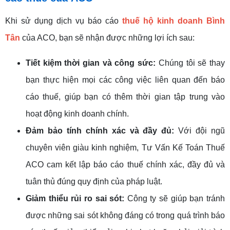
Khi sử dụng dịch vụ báo cáo
thuế hộ kinh doanh Bình
Tân
của ACO, bạn sẽ nhận được những lợi ích sau:
Tiết kiệm thời gian và công sức:
Chúng tôi sẽ thay
bạn thực hiện mọi các công việc liên quan đến báo
cáo thuế, giúp bạn có thêm thời gian tập trung vào
hoạt động kinh doanh chính.
Đảm bảo tính chính xác và đầy đủ:
Với đội ngũ
chuyên viên giàu kinh nghiệm, Tư Vấn Kế Toán Thuế
ACO cam kết lập báo cáo thuế chính xác, đầy đủ và
tuân thủ đúng quy định của pháp luật.
Giảm thiểu rủi ro sai sót:
Công ty sẽ giúp bạn tránh
được những sai sót không đáng có trong quá trình báo