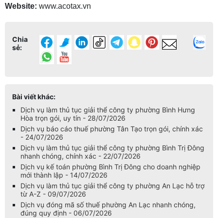
Website:
www.acotax.vn
Chia
sẻ:
Bài viết khác:
Dịch vụ làm thủ tục giải thể công ty phường Bình Hưng
Hòa trọn gói, uy tín - 28/07/2026
Dịch vụ báo cáo thuế phường Tân Tạo trọn gói, chính xác
- 24/07/2026
Dịch vụ làm thủ tục giải thể công ty phường Bình Trị Đông
nhanh chóng, chính xác - 22/07/2026
Dịch vụ kế toán phường Bình Trị Đông cho doanh nghiệp
mới thành lập - 14/07/2026
Dịch vụ làm thủ tục giải thể công ty phường An Lạc hỗ trợ
từ A-Z - 09/07/2026
Dịch vụ đóng mã số thuế phường An Lạc nhanh chóng,
đúng quy định - 06/07/2026