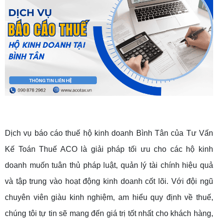
Dịch vụ báo cáo thuế hộ kinh doanh Bình Tân của Tư Vấn
Kế Toán Thuế ACO là giải pháp tối ưu cho các hộ kinh
doanh muốn tuân thủ pháp luật, quản lý tài chính hiệu quả
và tập trung vào hoạt động kinh doanh cốt lõi. Với đội ngũ
chuyên viên giàu kinh nghiệm, am hiểu quy định về thuế,
chúng tôi tự tin sẽ mang đến giá trị tốt nhất cho khách hàng,