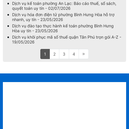
Dịch vụ kế toán phường An Lạc: Báo cáo thuế, sổ sách,
quyết toán uy tín - 02/07/2026
Dịch vụ hóa đơn điện tử phường Bình Hưng Hòa hỗ trợ
nhanh, uy tín - 23/05/2026
Dịch vụ đào tạo thực hành kế toán phường Bình Hưng
Hòa uy tín - 23/05/2026
Dịch vụ khôi phục mã số thuế quận Tân Phú trọn gói A-Z -
19/05/2026
1
2
3
4