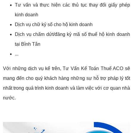
Tư vấn và thực hiện các thủ tục thay đổi giấy phép
kinh doanh
Dịch vụ chữ ký số cho hộ kinh doanh
Dịch vụ chấm dứt/đăng ký mã số thuế hộ kinh doanh
tại Bình Tân
...
Với những dịch vụ kể trên, Tư Vấn Kế Toán Thuế ACO sẽ
mang đến cho quý khách hàng những sự hỗ trợ pháp lý tốt
nhất trong quá trình kinh doanh và làm việc với cơ quan nhà
nước.