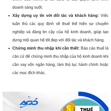
doanh sáng suốt.
Xây dựng uy tín với đối tác và khách hàng:
Việc
tuân thủ các quy định về thuế thể hiện sự chuyên
nghiệp và đáng tin cậy của hộ kinh doanh, giúp tạo
dựng mối quan hệ tốt đẹp với đối tác và khách hàng.
Chứng minh thu nhập khi cần thiết:
Báo cáo thuế là
căn cứ để chứng minh thu nhập của hộ kinh doanh khi
cần vay vốn ngân hàng, làm thủ tục hành chính hoặc
các mục đích khác.