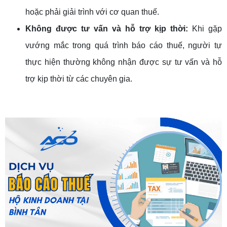
hoặc phải giải trình với cơ quan thuế.
Không được tư vấn và hỗ trợ kịp thời:
Khi gặp
vướng mắc trong quá trình báo cáo thuế, người tự
thực hiện thường không nhận được sự tư vấn và hỗ
trợ kịp thời từ các chuyên gia.