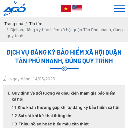
Trang chủ
Tin tức
Dịch vụ đăng ký bảo hiểm xã hội quận Tân Phú nhanh, đúng
quy trình
DỊCH VỤ ĐĂNG KÝ BẢO HIỂM XÃ HỘI QUẬN
TÂN PHÚ NHANH, ĐÚNG QUY TRÌNH
Ngày đăng: 14/05/2026
Quy định về đối tượng và điều kiện tham gia bảo hiểm
xã hội
Khó khăn thường gặp khi tự đăng ký bảo hiểm xã hội
Sai sót khi kê khai thông tin
Thiếu hồ sơ hoặc biểu mẫu cần thiết