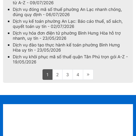
từ A-Z - 09/07/2026
Dịch vụ đóng mã số thuế phường An Lạc nhanh chóng,
đúng quy định - 06/07/2026
Dịch vụ kế toán phường An Lạc: Báo cáo thuế, sổ sách,
quyết toán uy tín - 02/07/2026
Dịch vụ hóa đơn điện tử phường Bình Hưng Hòa hỗ trợ
nhanh, uy tín - 23/05/2026
Dịch vụ đào tạo thực hành kế toán phường Bình Hưng
Hòa uy tín - 23/05/2026
Dịch vụ khôi phục mã số thuế quận Tân Phú trọn gói A-Z -
19/05/2026
1
2
3
4