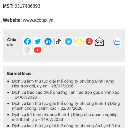
MST:
0317486893
Website:
www.acotax.vn
Chia
sẻ:
Bài viết khác:
Dịch vụ làm thủ tục giải thể công ty phường Bình Hưng
Hòa trọn gói, uy tín - 28/07/2026
Dịch vụ báo cáo thuế phường Tân Tạo trọn gói, chính xác
- 24/07/2026
Dịch vụ làm thủ tục giải thể công ty phường Bình Trị Đông
nhanh chóng, chính xác - 22/07/2026
Dịch vụ kế toán phường Bình Trị Đông cho doanh nghiệp
mới thành lập - 14/07/2026
Dịch vụ làm thủ tục giải thể công ty phường An Lạc hỗ trợ