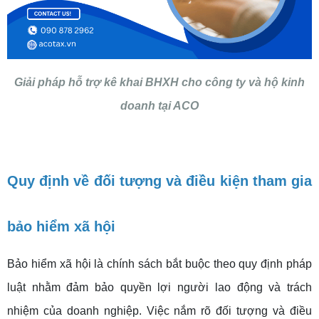
Giải pháp hỗ trợ kê khai BHXH cho công ty và hộ kinh
doanh tại ACO
Quy định về đối tượng và điều kiện tham gia
bảo hiểm xã hội
Bảo hiểm xã hội là chính sách bắt buộc theo quy định pháp
luật nhằm đảm bảo quyền lợi người lao động và trách
nhiệm của doanh nghiệp. Việc nắm rõ đối tượng và điều