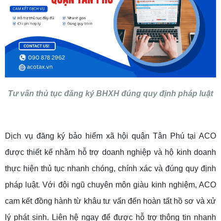
Tư vấn thủ tục đăng ký BHXH đúng quy định pháp luật
Dịch vụ đăng ký bảo hiểm xã hội quận Tân Phú tại ACO
được thiết kế nhằm hỗ trợ doanh nghiệp và hộ kinh doanh
thực hiện thủ tục nhanh chóng, chính xác và đúng quy định
pháp luật. Với đội ngũ chuyên môn giàu kinh nghiệm, ACO
cam kết đồng hành từ khâu tư vấn đến hoàn tất hồ sơ và xử
lý phát sinh. Liên hệ ngay để được hỗ trợ thông tin nhanh