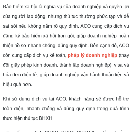
Bảo hiểm xã hội là nghĩa vụ của doanh nghiệp và quyền lợi
của người lao động, nhưng thủ tục thường phức tạp và dễ
sai sót nếu không nắm rõ quy định. ACO cung cấp dịch vụ
đăng ký bảo hiểm xã hội trọn gói, giúp doanh nghiệp hoàn
thiện hồ sơ nhanh chóng, đúng quy định. Bên cạnh đó, ACO
còn cung cấp dịch vụ kế toán,
pháp lý doanh nghiệp
(thay
đổi giấy phép kinh doanh, thành lập doanh nghiệp), visa và
hóa đơn điện tử, giúp doanh nghiệp vận hành thuận tiện và
hiệu quả hơn.
Khi sử dụng dịch vụ tại ACO, khách hàng sẽ được hỗ trợ
toàn diện, nhanh chóng và đúng quy định trong quá trình
thực hiện thủ tục BHXH.