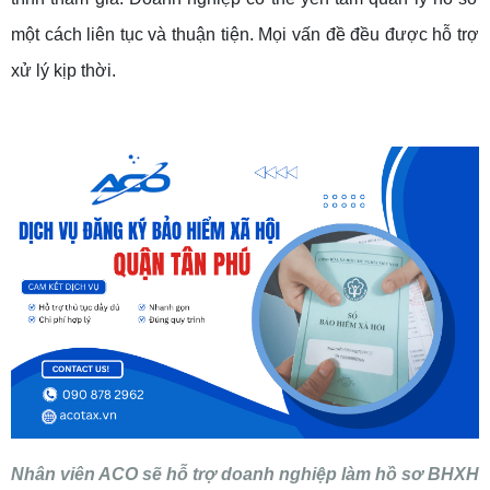
một cách liên tục và thuận tiện. Mọi vấn đề đều được hỗ trợ
xử lý kịp thời.
Nhân viên ACO sẽ hỗ trợ doanh nghiệp làm hồ sơ BHXH