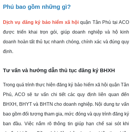
Phú bao gồm những gì?
Dịch vụ đăng ký bảo hiểm xã hội
quận Tân Phú tại ACO
được triển khai trọn gói, giúp doanh nghiệp và hộ kinh
doanh hoàn tất thủ tục nhanh chóng, chính xác và đúng quy
định.
Tư vấn và hướng dẫn thủ tục đăng ký BHXH
Trong quá trình thực hiện đăng ký bảo hiểm xã hội quận Tân
Phú, ACO sẽ tư vấn chi tiết các quy định liên quan đến
BHXH, BHYT và BHTN cho doanh nghiệp. Nội dung tư vấn
bao gồm đối tượng tham gia, mức đóng và quy trình đăng ký
ban đầu. Việc nắm rõ thông tin giúp hạn chế sai sót khi