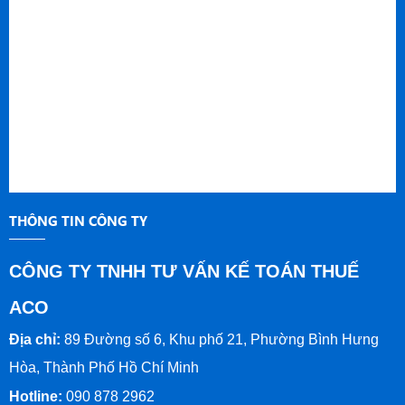
THÔNG TIN CÔNG TY
CÔNG TY TNHH TƯ VẤN KẾ TOÁN THUẾ
ACO
Địa chỉ:
89 Đường số 6, Khu phố 21, Phường Bình Hưng
Hòa, Thành Phố Hồ Chí Minh
Hotline:
090 878 2962