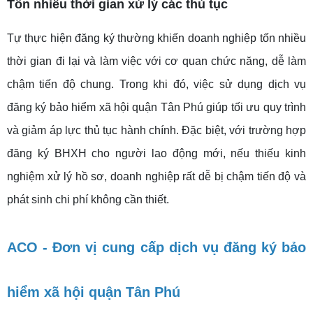
Tốn nhiều thời gian xử lý các thủ tục
Tự thực hiện đăng ký thường khiến doanh nghiệp tốn nhiều
thời gian đi lại và làm việc với cơ quan chức năng, dễ làm
chậm tiến độ chung. Trong khi đó, việc sử dụng dịch vụ
đăng ký bảo hiểm xã hội quận Tân Phú giúp tối ưu quy trình
và giảm áp lực thủ tục hành chính. Đặc biệt, với trường hợp
đăng ký BHXH cho người lao động mới, nếu thiếu kinh
nghiệm xử lý hồ sơ, doanh nghiệp rất dễ bị chậm tiến độ và
phát sinh chi phí không cần thiết.
ACO - Đơn vị cung cấp dịch vụ đăng ký bảo
hiểm xã hội quận Tân Phú