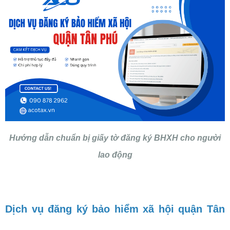
Hướng dẫn chuẩn bị giấy tờ đăng ký BHXH cho người
lao động
Dịch vụ đăng ký bảo hiểm xã hội quận Tân