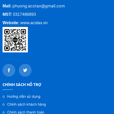
phuong.acotax@gmail.com
Mail:
MST:
0317486893
Website:
www.
acotax.vn
CHÍNH SÁCH HỖ TRỢ
Hướng dẫn sử dụng
Chính sách khách hàng
Chính sách thanh toán