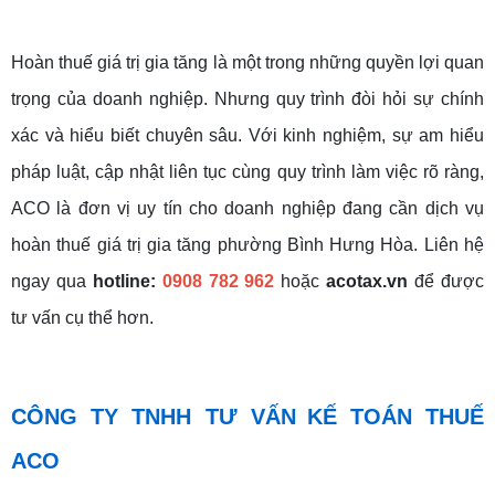
Hoàn thuế giá trị gia tăng là một trong những quyền lợi quan
trọng của doanh nghiệp. Nhưng quy trình đòi hỏi sự chính
xác và hiểu biết chuyên sâu. Với kinh nghiệm, sự am hiểu
pháp luật, cập nhật liên tục cùng quy trình làm việc rõ ràng,
ACO là đơn vị uy tín cho doanh nghiệp đang cần dịch vụ
hoàn thuế giá trị gia tăng phường Bình Hưng Hòa. Liên hệ
ngay qua
hotline:
0908 782 962
hoặc
acotax.vn
để được
tư vấn cụ thể hơn.
CÔNG TY TNHH TƯ VẤN KẾ TOÁN THUẾ
ACO