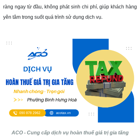
ràng ngay từ đầu, không phát sinh chi phí, giúp khách hàng
yên tâm trong suốt quá trình sử dụng dịch vụ.
ACO - Cung cấp dịch vụ hoàn thuế giá trị gia tăng