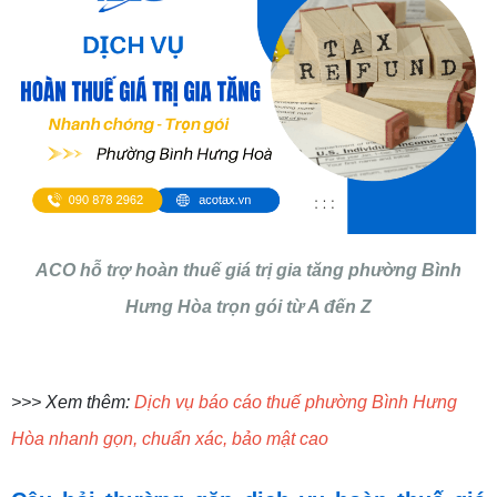
ACO hỗ trợ hoàn thuế giá trị gia tăng phường Bình
Hưng Hòa trọn gói từ A đến Z
>>> Xem thêm:
Dịch vụ báo cáo thuế phường Bình Hưng
Hòa nhanh gọn, chuẩn xác, bảo mật cao