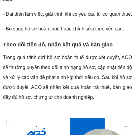
- Đại diện làm việc, giải trình khi có yêu cầu từ cơ quan thuế.
- Bổ sung hồ sơ hoàn thuế hoặc chỉnh sửa theo yêu cầu.
Theo dõi tiến độ, nhận kết quả và bàn giao
Trong quá trình đợi hồ sơ hoàn thuế được xét duyệt, ACO
sẽ thường xuyên theo dõi trình trạng hồ sơ, cập nhật tiến độ
và xử lý các vấn đề phát sinh kịp thời nếu có. Sau khi hồ sơ
được duyệt, ACO sẽ nhận kết quả hoàn trả thuế, bàn giao
đầy đủ hồ sơ, chứng từ cho doanh nghiệp.