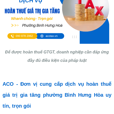
Để được hoàn thuế GTGT, doanh nghiệp cần đáp ứng
đầy đủ điều kiện của pháp luật
ACO - Đơn vị cung cấp dịch vụ hoàn thuế
giá trị gia tăng phường Bình Hưng Hòa uy
tín, trọn gói