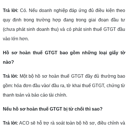
Trả lời:
Có. Nếu doanh nghiệp đáp ứng đủ điều kiện theo
quy định trong trường hợp đang trong giai đoạn đầu tư
(chưa phát sinh doanh thu) và có phát sinh thuế GTGT đầu
vào lớn hơn.
Hồ sơ hoàn thuế GTGT bao gồm những loại giấy tờ
nào?
Trả lời:
Một bộ hồ sơ hoàn thuế GTGT đầy đủ thường bao
gồm: hóa đơn đầu vào/ đầu ra, tờ khai thuế GTGT, chứng từ
thanh toán và báo cáo tài chính.
Nếu hồ sơ hoàn thuế GTGT bị từ chối thì sao?
Trả lời:
ACO sẽ hỗ trợ rà soát toàn bộ hồ sơ, điều chỉnh và