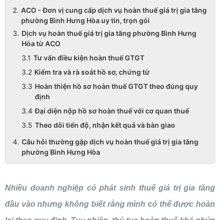
ACO - Đơn vị cung cấp dịch vụ hoàn thuế giá trị gia tăng
phường Bình Hưng Hòa uy tín, trọn gói
Dịch vụ hoàn thuế giá trị gia tăng phường Bình Hưng
Hòa từ ACO
Tư vấn điều kiện hoàn thuế GTGT
Kiểm tra và rà soát hồ sơ, chứng từ
Hoàn thiện hồ sơ hoàn thuế GTGT theo đúng quy
định
Đại diện nộp hồ sơ hoàn thuế với cơ quan thuế
Theo dõi tiến độ, nhận kết quả và bàn giao
Câu hỏi thường gặp dịch vụ hoàn thuế giá trị gia tăng
phường Bình Hưng Hòa
Nhiều doanh nghiệp có phát sinh thuế giá trị gia tăng
đầu vào nhưng không biết rằng mình có thể được hoàn