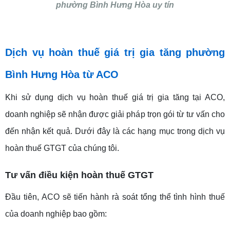
phường Bình Hưng Hòa uy tín
Dịch vụ hoàn thuế giá trị gia tăng phường
Bình Hưng Hòa từ ACO
Khi sử dụng dịch vụ hoàn thuế giá trị gia tăng tại ACO,
doanh nghiệp sẽ nhận được giải pháp trọn gói từ tư vấn cho
đến nhận kết quả. Dưới đây là các hạng mục trong dịch vụ
hoàn thuế GTGT của chúng tôi.
Tư vấn điều kiện hoàn thuế GTGT
Đầu tiên, ACO sẽ tiến hành rà soát tổng thể tình hình thuế
của doanh nghiệp bao gồm: