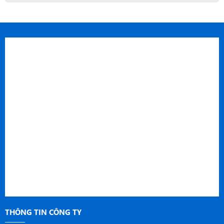
THÔNG TIN CÔNG TY