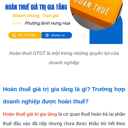
Hoàn thuế GTGT là một trong những quyền lợi của
doanh nghiệp
Hoàn thuế giá trị gia tăng là gì? Trường hợp
doanh nghiệp được hoàn thuế?
Hoàn thuế giá trị gia tăng
là cơ quan thuế hoàn trả lại phần
thuế đầu vào đã nộp nhưng chưa được khấu trừ hết theo