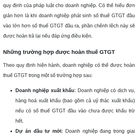
quy định của pháp luật cho doanh nghiệp. Có thể hiểu đơn
giản hơn là khi doanh nghiệp phát sinh số thuế GTGT đầu
vào lớn hơn số thuế GTGT đầu ra, phần chênh lệch này sẽ
được hoàn trả lại nếu đáp ứng điều kiện.
Những trường hợp được hoàn thuế GTGT
Theo quy định hiện hành, doanh nghiệp có thể được hoàn
thuế GTGT trong một số trường hợp sau:
Doanh nghiệp xuất khẩu:
Doanh nghiệp có dịch vụ,
hàng hoá xuất khẩu (bao gồm cả uỷ thác xuất khẩu)
nếu có số thuế GTGT đầu vào chưa được khấu trừ
hết.
Dự án đầu tư mới:
Doanh nghiệp đang trong giai