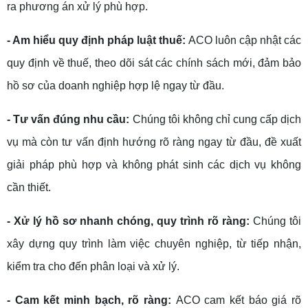
ra phương án xử lý phù hợp.
- Am hiểu quy định pháp luật thuế:
ACO luôn cập nhật các
quy định về thuế, theo dõi sát các chính sách mới, đảm bảo
hồ sơ của doanh nghiệp hợp lệ ngay từ đầu.
- Tư vấn đúng nhu cầu:
Chúng tôi không chỉ cung cấp dịch
vụ mà còn tư vấn định hướng rõ ràng ngay từ đầu, đề xuất
giải pháp phù hợp và không phát sinh các dịch vụ không
cần thiết.
- Xử lý hồ sơ nhanh chóng, quy trình rõ ràng:
Chúng tôi
xây dựng quy trình làm việc chuyên nghiệp, từ tiếp nhận,
kiểm tra cho đến phân loại và xử lý.
- Cam kết minh bạch, rõ ràng:
ACO cam kết báo giá rõ