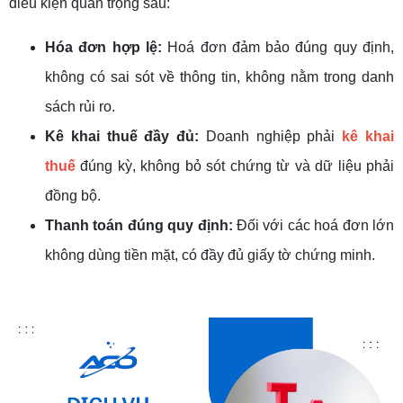
điều kiện quan trọng sau:
Hóa đơn hợp lệ:
Hoá đơn đảm bảo đúng quy định,
không có sai sót về thông tin, không nằm trong danh
sách rủi ro.
Kê khai thuế đầy đủ:
Doanh nghiệp phải
kê khai
thuế
đúng kỳ, không bỏ sót chứng từ và dữ liệu phải
đồng bộ.
Thanh toán đúng quy định:
Đối với các hoá đơn lớn
không dùng tiền mặt, có đầy đủ giấy tờ chứng minh.