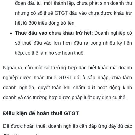
đoạn đầu tư, mới thành lập, chưa phát sinh doanh thu
nhưng có số thuế GTGT đầu vào chưa được khấu trừ
hết từ 300 triệu đồng trở lên.
Thuế đầu vào chưa khấu trừ hết:
Doanh nghiệp có
số thuế đầu vào lớn hơn đầu ra trong nhiều kỳ liên
tiếp, có thể làm hồ sơ hoàn thuế.
Ngoài ra, còn một số trường hợp đặc biệt khác mà doanh
nghiệp được hoàn thuế GTGT đó là sáp nhập, chia tách
doanh nghiệp, quyết toán khi chấm dứt hoạt động kinh
doanh và các trường hợp được pháp luật quy định cụ thể.
Điều kiện để hoàn thuế GTGT
Để được hoàn thuế, doanh nghiệp cần đáp ứng đầy đủ các