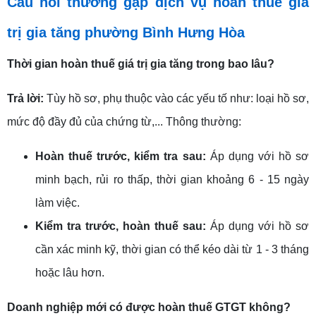
Câu hỏi thường gặp dịch vụ hoàn thuế giá
trị gia tăng phường Bình Hưng Hòa
Thời gian hoàn thuế giá trị gia tăng trong bao lâu?
Trả lời:
Tùy hồ sơ, phụ thuộc vào các yếu tố như: loại hồ sơ,
mức độ đầy đủ của chứng từ,... Thông thường:
Hoàn thuế trước, kiểm tra sau:
Áp dụng với hồ sơ
minh bạch, rủi ro thấp, thời gian khoảng 6 - 15 ngày
làm việc.
Kiểm tra trước, hoàn thuế sau:
Áp dụng với hồ sơ
cần xác minh kỹ, thời gian có thể kéo dài từ 1 - 3 tháng
hoặc lâu hơn.
Doanh nghiệp mới có được hoàn thuế GTGT không?