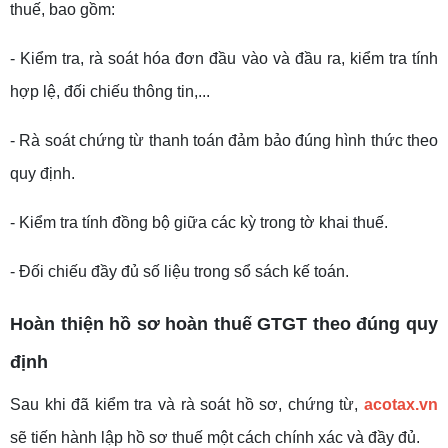
thuế, bao gồm:
- Kiểm tra, rà soát hóa đơn đầu vào và đầu ra, kiểm tra tính
hợp lệ, đối chiếu thông tin,...
- Rà soát chứng từ thanh toán đảm bảo đúng hình thức theo
quy định.
- Kiểm tra tính đồng bộ giữa các kỳ trong tờ khai thuế.
- Đối chiếu đầy đủ số liệu trong sổ sách kế toán.
Hoàn thiện hồ sơ hoàn thuế GTGT theo đúng quy
định
Sau khi đã kiểm tra và rà soát hồ sơ, chứng từ,
acotax.vn
sẽ tiến hành lập hồ sơ thuế một cách chính xác và đầy đủ.