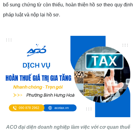
bổ sung chứng từ còn thiếu, hoàn thiện hồ sơ theo quy định
pháp luật và nộp lại hồ sơ.
ACO đại diện doanh nghiệp làm việc với cơ quan thuế