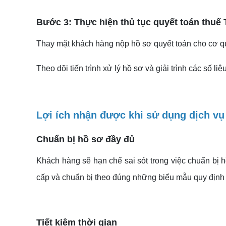
Bước 3: Thực hiện thủ tục quyết toán thuế
Thay mặt khách hàng nộp hồ sơ quyết toán cho cơ 
Theo dõi tiến trình xử lý hồ sơ và giải trình các số 
Lợi ích nhận được khi sử dụng dịch v
Chuẩn bị hồ sơ đầy đủ
Khách hàng sẽ hạn chế sai sót trong việc chuẩn bị 
cấp và chuẩn bị theo đúng những biểu mẫu quy định
Tiết kiệm thời gian