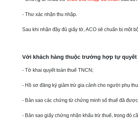
- Thư xác nhận thu nhập.
Sau khi nhận đầy đủ giấy tờ, ACO sẽ chuẩn bị một 
Với khách hàng thuộc trường hợp tự quyết 
- Tờ khai quyết toán thuế TNCN;
- Hồ sơ đăng ký giảm trừ gia cảnh cho người phụ thu
- Bản sao các chứng từ chứng minh số thuế đã được 
- Bản sao giấy chứng nhận khấu trừ thuế, trong đó cầ