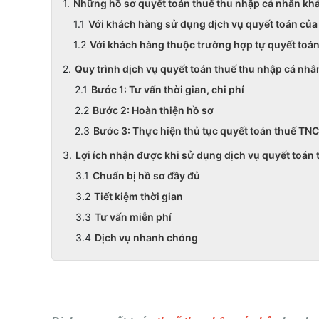
Những hồ sơ quyết toán thuế thu nhập cá nhân k
Với khách hàng sử dụng dịch vụ quyết toán củ
Với khách hàng thuộc trường hợp tự quyết toán
Quy trình dịch vụ quyết toán thuế thu nhập cá nh
Bước 1: Tư vấn thời gian, chi phí
Bước 2: Hoàn thiện hồ sơ
Bước 3: Thực hiện thủ tục quyết toán thuế TN
Lợi ích nhận được khi sử dụng dịch vụ quyết toá
Chuẩn bị hồ sơ đầy đủ
Tiết kiệm thời gian
Tư vấn miễn phí
Dịch vụ nhanh chóng