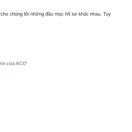
 cho chúng tôi những đầu mục hồ sơ khác nhau. Tuy
kiệm của ACO