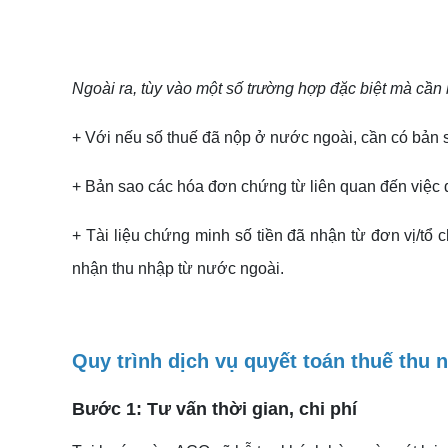
Ngoài ra, tùy vào một số trường hợp đặc biệt mà cần 
+ Với nếu số thuế đã nộp ở nước ngoài, cần có bản
+ Bản sao các hóa đơn chứng từ liên quan đến việc đ
+ Tài liệu chứng minh số tiền đã nhận từ đơn vị/tổ
nhận thu nhập từ nước ngoài.
Quy trình dịch vụ quyết toán thuế thu
Bước 1: Tư vấn thời gian, chi phí