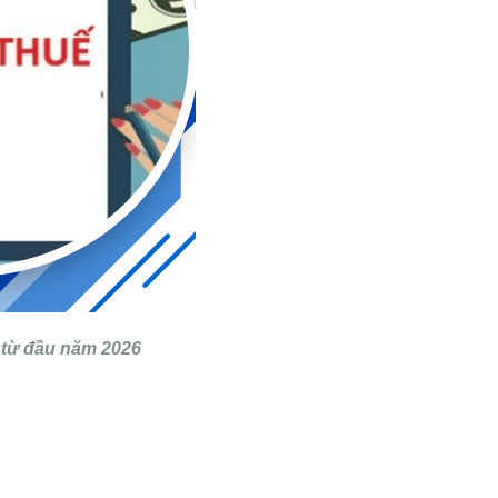
i từ đầu năm 2026