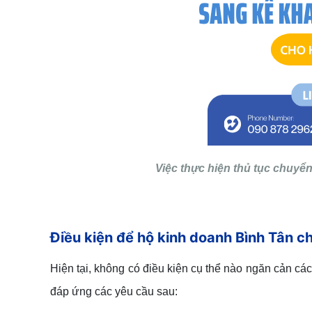
Việc thực hiện thủ tục chuyển
Điều kiện để hộ kinh doanh Bình Tân c
Hiện tại, không có điều kiện cụ thể nào ngăn cản các
đáp ứng các yêu cầu sau: