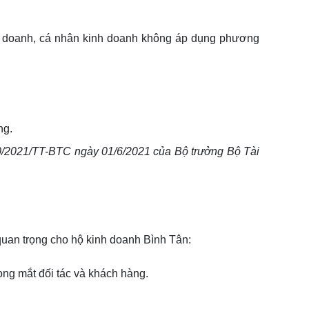
nh doanh, cá nhân kinh doanh không áp dụng phương
ng.
0/2021/TT-BTC ngày 01/6/2021 của Bộ trưởng Bộ Tài
quan trọng cho hộ kinh doanh Bình Tân:
ng mắt đối tác và khách hàng.