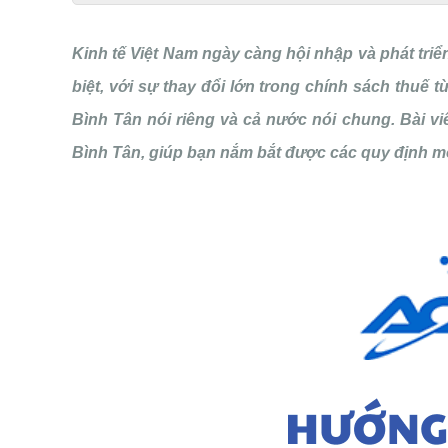
Kinh tế Việt Nam ngày càng hội nhập và phát tri
biệt, với sự thay đổi lớn trong chính sách thuế
Bình Tân nói riêng và cả nước nói chung. Bài vi
Bình Tân, giúp bạn nắm bắt được các quy định mớ