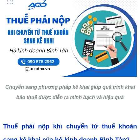
Chuyển sang phương pháp kê khai giúp quá trình khai
báo thuế được diễn ra minh bạch và hiệu quả
Thuế phải nộp khi chuyển từ thuế khoán
sang kê khai của hộ kinh doanh Bình Tân?