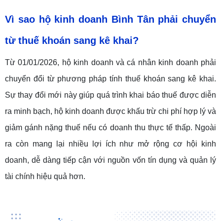
Vì sao hộ kinh doanh Bình Tân phải chuyển
từ thuế khoán sang kê khai?
Từ 01/01/2026, hộ kinh doanh và cá nhân kinh doanh phải
chuyển đổi từ phương pháp tính thuế khoán sang kê khai.
Sự thay đổi mới này giúp quá trình khai báo thuế được diễn
ra minh bạch, hộ kinh doanh được khấu trừ chi phí hợp lý và
giảm gánh nặng thuế nếu có doanh thu thực tế thấp. Ngoài
ra còn mang lại nhiều lợi ích như mở rộng cơ hội kinh
doanh, dễ dàng tiếp cận với nguồn vốn tín dụng và quản lý
tài chính hiệu quả hơn.