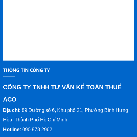
THÔNG TIN CÔNG TY
CÔNG TY TNHH TƯ VẤN KẾ TOÁN THUẾ
ACO
Địa chỉ:
89 Đường số 6, Khu phố 21, Phường Bình Hưng
Hòa, Thành Phố Hồ Chí Minh
Hotline:
090 878 2962