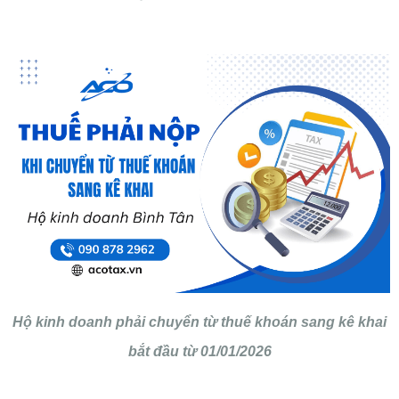
Hộ kinh doanh phải chuyển từ thuế khoán sang kê khai
bắt đầu từ 01/01/2026