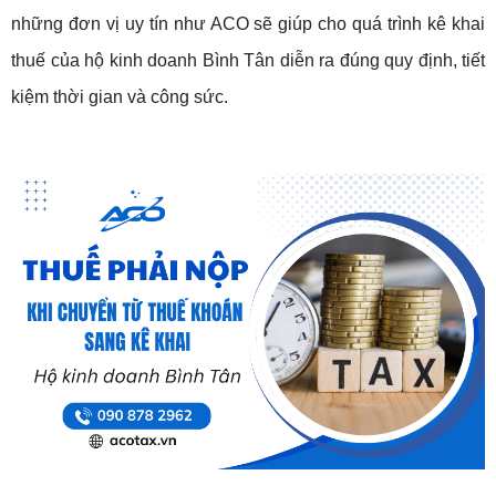
những đơn vị uy tín như ACO sẽ giúp cho quá trình kê khai
thuế của hộ kinh doanh Bình Tân diễn ra đúng quy định, tiết
kiệm thời gian và công sức.