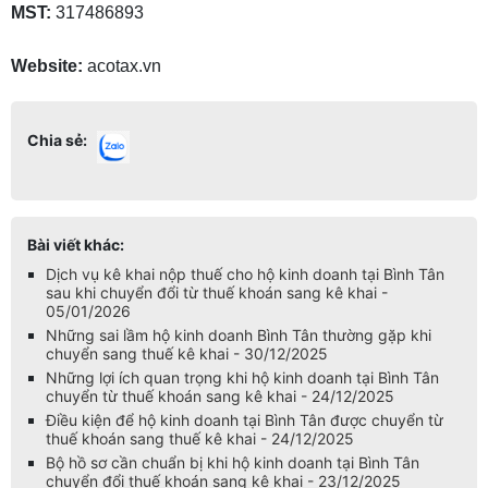
MST:
317486893
Website:
acotax.vn
Chia sẻ:
Bài viết khác:
Dịch vụ kê khai nộp thuế cho hộ kinh doanh tại Bình Tân
sau khi chuyển đổi từ thuế khoán sang kê khai -
05/01/2026
Những sai lầm hộ kinh doanh Bình Tân thường gặp khi
chuyển sang thuế kê khai - 30/12/2025
Những lợi ích quan trọng khi hộ kinh doanh tại Bình Tân
chuyển từ thuế khoán sang kê khai - 24/12/2025
Điều kiện để hộ kinh doanh tại Bình Tân được chuyển từ
thuế khoán sang thuế kê khai - 24/12/2025
Bộ hồ sơ cần chuẩn bị khi hộ kinh doanh tại Bình Tân
chuyển đổi thuế khoán sang kê khai - 23/12/2025