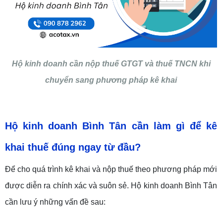
Hộ kinh doanh cần nộp thuế GTGT và thuế TNCN khi
chuyển sang phương pháp kê khai
Hộ kinh doanh Bình Tân cần làm gì để kê
khai thuế đúng ngay từ đầu?
Để cho quá trình kê khai và nộp thuế theo phương pháp mới
được diễn ra chính xác và suôn sẻ. Hộ kinh doanh Bình Tân
cần lưu ý những vấn đề sau: