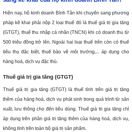
Hiện nay, hộ kinh doanh Bình Tân khi chuyển sang phương
pháp kê khai phải nộp 2 loại thuế đó là thuế giá trị gia tăng
(GTGT), thuế thu nhập cá nhân (TNCN) khi có doanh thu từ
500 triệu đồng trở lên. Ngoài hai loại thuế trên còn có thuế
tiêu thụ đặc biệt, thuế bảo vệ môi trường,... áp dụng cho
hàng hoá, dịch vụ đặc thù.
Thuế giá trị gia tăng (GTGT)
Thuế giá trị gia tăng (GTGT) là thuế tính trên giá trị tăng
thêm của hàng hoá, dịch vụ phát sinh trong quá trình từ sản
xuất, lưu thông cho đến tiêu dùng. Thuế giá trị gia tăng chỉ
áp dụng trên phần giá trị tăng thêm của hàng hoá, dịch vụ,
không tính trên toàn bộ giá trị sản phẩm.