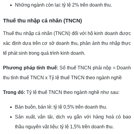
Những ngành còn lại: tỷ lệ 2% trên doanh thu.
Thuế thu nhập cá nhân (TNCN)
Thuế thu nhập cá nhân (TNCN) đối với hộ kinh doanh được
xác định dựa trên cơ sở doanh thu, phản ánh thu nhập thực
tế phát sinh trong quá trình kinh doanh.
Phương pháp tính thuế:
Số thuế TNCN phải nộp = Doanh
thu tính thuế TNCN x Tỷ lệ thuế TNCN theo ngành nghề
Trong đó:
Tỷ lệ thuế TNCN theo ngành nghề như sau:
Bán buôn, bán lẻ: tỷ lệ 0,5% trên doanh thu.
Sản xuất, vận tải, dịch vụ gắn với hàng hoá có bao
thầu nguyên vật liệu: tỷ lệ 1,5% trên doanh thu.