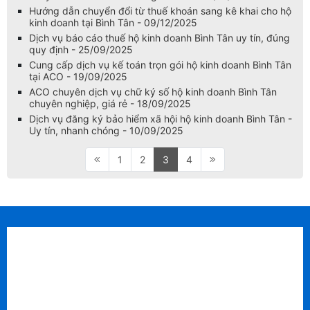
Hướng dẫn chuyển đổi từ thuế khoán sang kê khai cho hộ
kinh doanh tại Bình Tân - 09/12/2025
Dịch vụ báo cáo thuế hộ kinh doanh Bình Tân uy tín, đúng
quy định - 25/09/2025
Cung cấp dịch vụ kế toán trọn gói hộ kinh doanh Bình Tân
tại ACO - 19/09/2025
ACO chuyên dịch vụ chữ ký số hộ kinh doanh Bình Tân
chuyên nghiệp, giá rẻ - 18/09/2025
Dịch vụ đăng ký bảo hiểm xã hội hộ kinh doanh Bình Tân -
Uy tín, nhanh chóng - 10/09/2025
1
2
3
4