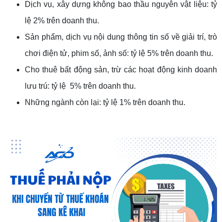
Dịch vụ, xây dựng không bao thầu nguyên vật liệu: tỷ
lệ 2% trên doanh thu.
Sản phẩm, dịch vụ nội dung thông tin số về giải trí, trò
chơi điện tử, phim số, ảnh số: tỷ lệ 5% trên doanh thu.
Cho thuê bất động sản, trừ các hoạt động kinh doanh
lưu trú: tỷ lệ 5% trên doanh thu.
Những ngành còn lại: tỷ lệ 1% trên doanh thu.