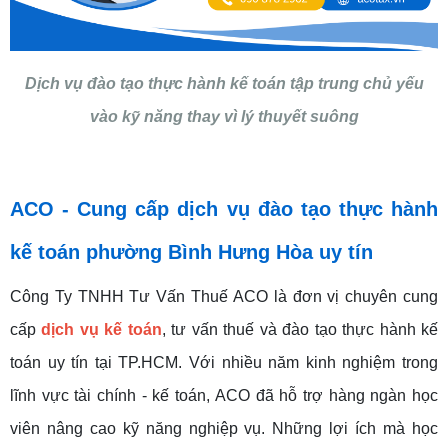
Dịch vụ đào tạo thực hành kế toán tập trung chủ yếu
vào kỹ năng thay vì lý thuyết suông
ACO - Cung cấp dịch vụ đào tạo thực hành
kế toán phường Bình Hưng Hòa uy tín
Công Ty TNHH Tư Vấn Thuế ACO là đơn vị chuyên cung
cấp
dịch vụ kế toán
, tư vấn thuế và đào tạo thực hành kế
toán uy tín tại TP.HCM. Với nhiều năm kinh nghiệm trong
lĩnh vực tài chính - kế toán, ACO đã hỗ trợ hàng ngàn học
viên nâng cao kỹ năng nghiệp vụ. Những lợi ích mà học