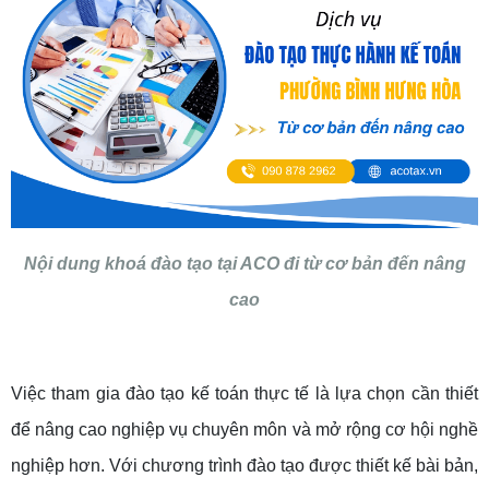
Nội dung khoá đào tạo tại ACO đi từ cơ bản đến nâng
cao
Việc tham gia đào tạo kế toán thực tế là lựa chọn cần thiết
để nâng cao nghiệp vụ chuyên môn và mở rộng cơ hội nghề
nghiệp hơn. Với chương trình đào tạo được thiết kế bài bản,