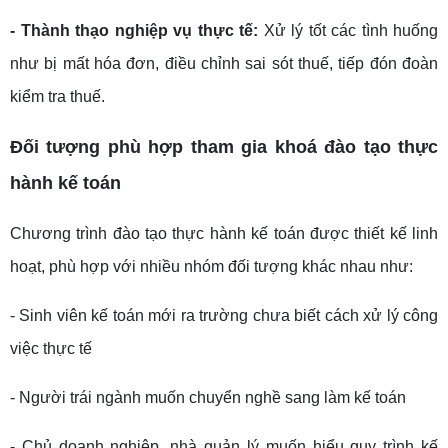
- Thành thạo nghiệp vụ thực tế:
Xử lý tốt các tình huống
như bị mất hóa đơn, điều chỉnh sai sót thuế, tiếp đón đoàn
kiểm tra thuế.
Đối tượng phù hợp tham gia khoá đào tạo thực
hành kế toán
Chương trình đào tạo thực hành kế toán được thiết kế linh
hoạt, phù hợp với nhiều nhóm đối tượng khác nhau như:
- Sinh viên kế toán mới ra trường chưa biết cách xử lý công
việc thực tế
- Người trái ngành muốn chuyển nghề sang làm kế toán
- Chủ doanh nghiệp, nhà quản lý muốn hiểu quy trình kế