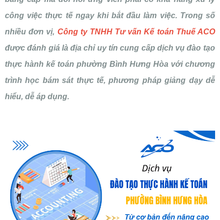
công việc thực tế ngay khi bắt đầu làm việc. Trong số
nhiều đơn vị,
Công ty TNHH Tư vấn Kế toán Thuế ACO
được đánh giá là địa chỉ uy tín cung cấp dịch vụ đào tạo
thực hành kế toán phường Bình Hưng Hòa với chương
trình học bám sát thực tế, phương pháp giảng dạy dễ
hiểu, dễ áp dụng.