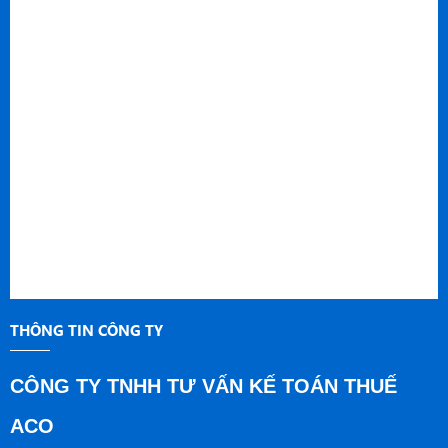
THÔNG TIN CÔNG TY
CÔNG TY TNHH TƯ VẤN KẾ TOÁN THUẾ
ACO