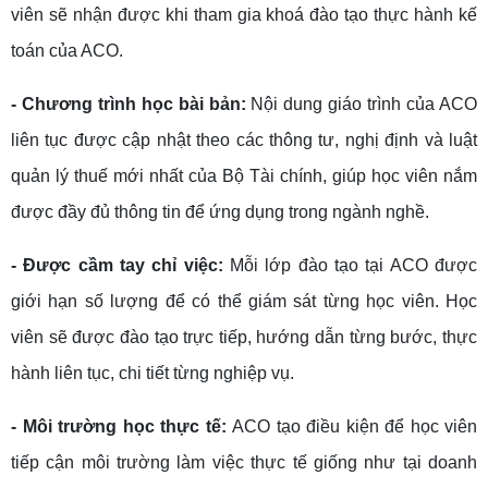
viên sẽ nhận được khi tham gia khoá đào tạo thực hành kế
toán của ACO.
- Chương trình học bài bản:
Nội dung giáo trình của ACO
liên tục được cập nhật theo các thông tư, nghị định và luật
quản lý thuế mới nhất của Bộ Tài chính, giúp học viên nắm
được đầy đủ thông tin để ứng dụng trong ngành nghề.
- Được cầm tay chỉ việc:
Mỗi lớp đào tạo tại ACO được
giới hạn số lượng để có thể giám sát từng học viên. Học
viên sẽ được đào tạo trực tiếp, hướng dẫn từng bước, thực
hành liên tục, chi tiết từng nghiệp vụ.
- Môi trường học thực tế:
ACO tạo điều kiện để học viên
tiếp cận môi trường làm việc thực tế giống như tại doanh