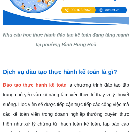
Nhu cầu học thực hành đào tạo kế toán đang tăng mạnh
tại phường Bình Hưng Hoà
Dịch vụ đào tạo thực hành kế toán là gì?
Đào tạo thực hành kế toán
là chương trình đào tạo tập
trung chủ yếu vào kỹ năng làm việc thực tế thay vì lý thuyết
suông. Học viên sẽ được tiếp cận trực tiếp các công việc mà
các kế toán viên trong doanh nghiệp thường xuyên thực
hiện như xử lý chứng từ, hạch toán kế toán, lập báo cáo