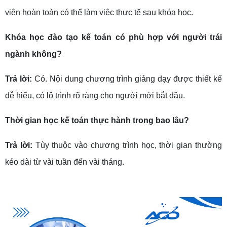
viên hoàn toàn có thể làm việc thực tế sau khóa học.
Khóa học đào tạo kế toán có phù hợp với người trái
ngành không?
Trả lời:
Có. Nội dung chương trình giảng dạy được thiết kế
dễ hiểu, có lộ trình rõ ràng cho người mới bắt đầu.
Thời gian học kế toán thực hành trong bao lâu?
Trả lời:
Tùy thuộc vào chương trình học, thời gian thường
kéo dài từ vài tuần đến vài tháng.