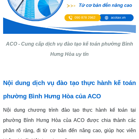
ACO - Cung cấp dịch vụ đào tạo kế toán phường Bình
Hưng Hòa uy tín
Nội dung dịch vụ đào tạo thực hành kế toán
phường Bình Hưng Hòa của ACO
Nội dung chương trình đào tạo thực hành kế toán tại
phường Bình Hưng Hòa của ACO được chia thành các
phần rõ ràng, đi từ cơ bản đến nâng cao, giúp học viên