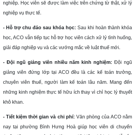
nghiệp. Học viên sẽ được làm việc trên chứng từ thật, xử lý
nghiệp vụ thực tế.
- Hỗ trợ chu đáo sau khóa học:
Sau khi hoàn thành khóa
học, ACO vẫn tiếp tục hỗ trợ học viên cách xử lý tình huống,
giải đáp nghiệp vụ và các vướng mắc về luật thuế mới.
- Đội ngũ giảng viên nhiều năm kinh nghiệm:
Đội ngũ
giảng viên đứng lớp tại ACO đều là các kế toán trưởng,
chuyên viên thuế, người làm kế toán lâu năm. Mang đến
những kinh nghiệm thực tế hữu ích thay vì chỉ học lý thuyết
khô khan.
- Tiết kiệm thời gian và chi phí:
Văn phòng của ACO nằm
nay tại phường Bình Hưng Hoà giúp học viên di chuyển