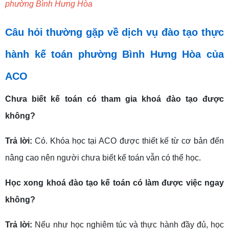
phường Bình Hưng Hòa
Câu hỏi thường gặp về dịch vụ đào tạo thực
hành kế toán phường Bình Hưng Hòa của
ACO
Chưa biết kế toán có tham gia khoá đào tạo được
không?
Trả lời:
Có. Khóa học tại ACO được thiết kế từ cơ bản đến
nâng cao nên người chưa biết kế toán vẫn có thể học.
Học xong khoá đào tạo kế toán có làm được việc ngay
không?
Trả lời:
Nếu như học nghiêm túc và thực hành đầy đủ, học