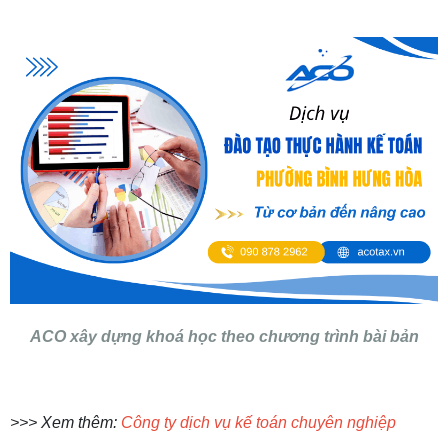
ACO xây dựng khoá học theo chương trình bài bản
>>> Xem thêm:
Công ty dịch vụ kế toán chuyên nghiệp