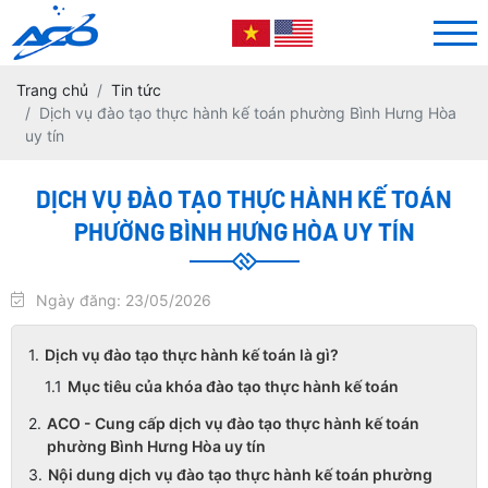
Trang chủ
Tin tức
Dịch vụ đào tạo thực hành kế toán phường Bình Hưng Hòa
uy tín
DỊCH VỤ ĐÀO TẠO THỰC HÀNH KẾ TOÁN
PHƯỜNG BÌNH HƯNG HÒA UY TÍN
Ngày đăng: 23/05/2026
Dịch vụ đào tạo thực hành kế toán là gì?
Mục tiêu của khóa đào tạo thực hành kế toán
ACO - Cung cấp dịch vụ đào tạo thực hành kế toán
phường Bình Hưng Hòa uy tín
Nội dung dịch vụ đào tạo thực hành kế toán phường