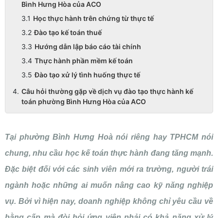
Bình Hưng Hòa của ACO
Học thực hành trên chứng từ thực tế
Đào tạo kế toán thuế
Hướng dẫn lập báo cáo tài chính
Thực hành phần mềm kế toán
Đào tạo xử lý tình huống thực tế
Câu hỏi thường gặp về dịch vụ đào tạo thực hành kế
toán phường Bình Hưng Hòa của ACO
Tại phường Bình Hưng Hoà nói riêng hay TPHCM nói
chung, nhu cầu học kế toán thực hành đang tăng mạnh.
Đặc biệt đối với các sinh viên mới ra trường, người trái
ngành hoặc những ai muốn nâng cao kỹ năng nghiệp
vụ. Bởi vì hiện nay, doanh nghiệp không chỉ yêu cầu về
bằng cấp mà đòi hỏi ứng viên phải có khả năng xử lý