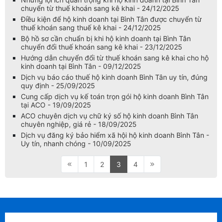
chuyển từ thuế khoán sang kê khai - 24/12/2025
Điều kiện để hộ kinh doanh tại Bình Tân được chuyển từ
thuế khoán sang thuế kê khai - 24/12/2025
Bộ hồ sơ cần chuẩn bị khi hộ kinh doanh tại Bình Tân
chuyển đổi thuế khoán sang kê khai - 23/12/2025
Hướng dẫn chuyển đổi từ thuế khoán sang kê khai cho hộ
kinh doanh tại Bình Tân - 09/12/2025
Dịch vụ báo cáo thuế hộ kinh doanh Bình Tân uy tín, đúng
quy định - 25/09/2025
Cung cấp dịch vụ kế toán trọn gói hộ kinh doanh Bình Tân
tại ACO - 19/09/2025
ACO chuyên dịch vụ chữ ký số hộ kinh doanh Bình Tân
chuyên nghiệp, giá rẻ - 18/09/2025
Dịch vụ đăng ký bảo hiểm xã hội hộ kinh doanh Bình Tân -
Uy tín, nhanh chóng - 10/09/2025
1
2
3
4