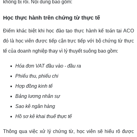
không bị rối. Nội dung bao gồm:
Học thực hành trên chứng từ thực tế
Điểm khác biệt khi học đào tạo thực hành kế toán tại ACO
đó là học viên được tiếp cận trực tiếp với bộ chứng từ thực
tế của doanh nghiệp thay vì lý thuyết suông bao gồm:
Hóa đơn VAT đầu vào - đầu ra
Phiếu thu, phiếu chi
Hợp đồng kinh tế
Bảng lương nhân sự
Sao kê ngân hàng
Hồ sơ kê khai thuế thực tế
Thông qua việc xử lý chứng từ, học viên sẽ hiểu rõ được