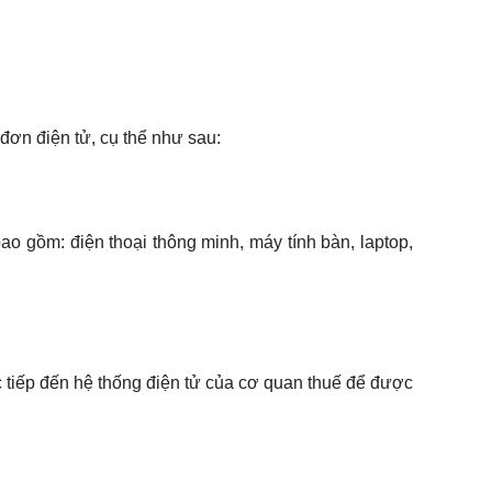
đơn điện tử, cụ thể như sau:
ao gồm: điện thoại thông minh, máy tính bàn, laptop,
tiếp đến hệ thống điện tử của cơ quan thuế để được