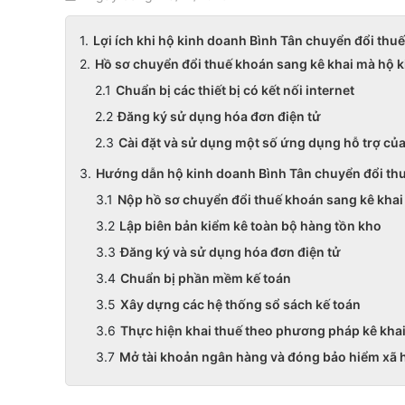
Lợi ích khi hộ kinh doanh Bình Tân chuyển đổi thu
Hồ sơ chuyển đổi thuế khoán sang kê khai mà hộ k
Chuẩn bị các thiết bị có kết nối internet
Đăng ký sử dụng hóa đơn điện tử
Cài đặt và sử dụng một số ứng dụng hỗ trợ củ
Hướng dẫn hộ kinh doanh Bình Tân chuyển đổi thu
Nộp hồ sơ chuyển đổi thuế khoán sang kê khai
Lập biên bản kiểm kê toàn bộ hàng tồn kho
Đăng ký và sử dụng hóa đơn điện tử
Chuẩn bị phần mềm kế toán
Xây dựng các hệ thống sổ sách kế toán
Thực hiện khai thuế theo phương pháp kê kha
Mở tài khoản ngân hàng và đóng bảo hiểm xã h