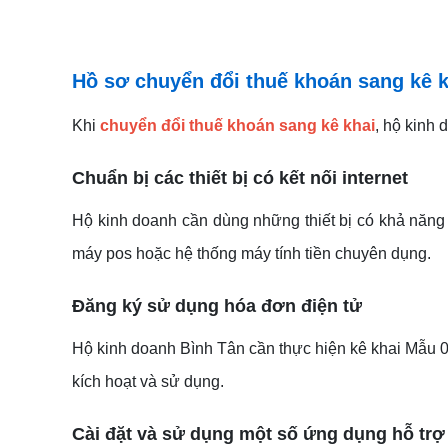
Hồ sơ chuyển đổi thuế khoán sang kê k
Khi
chuyển đổi thuế khoán sang kê khai
, hộ kinh
Chuẩn bị các thiết bị có kết nối internet
Hộ kinh doanh cần dùng những thiết bị có khả năng t
máy pos hoặc hệ thống máy tính tiền chuyên dụng.
Đăng ký sử dụng hóa đơn điện tử
Hộ kinh doanh Bình Tân cần thực hiện kê khai Mẫu 
kích hoạt và sử dụng.
Cài đặt và sử dụng một số ứng dụng hỗ trợ