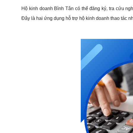
Hộ kinh doanh Bình Tân có thể đăng ký, tra cứu ng
Đây là hai ứng dụng hỗ trợ hộ kinh doanh thao tác n