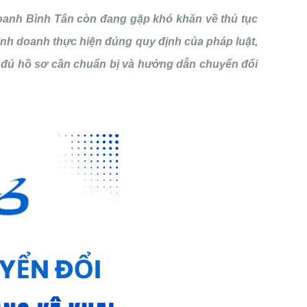
oanh Bình Tân còn đang gặp khó khăn về thủ tục
kinh doanh thực hiện đúng quy định của pháp luật,
 đủ hồ sơ cần chuẩn bị và hướng dẫn chuyển đổi