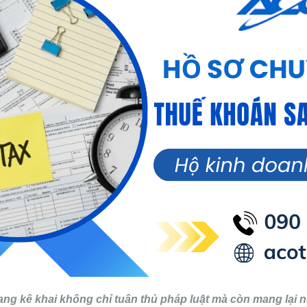
ng kê khai không chỉ tuân thủ pháp luật mà còn mang lại n