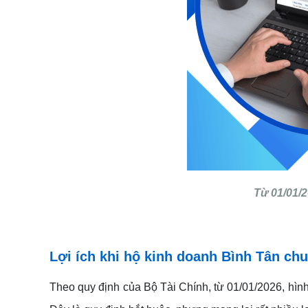
Từ 01/01/2
Lợi ích khi hộ kinh doanh Bình Tân ch
Theo quy định của Bộ Tài Chính, từ 01/01/2026, hìn