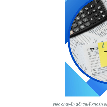
Việc chuyển đổi thuế khoán sa