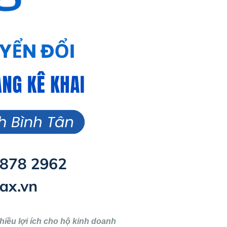
hiều lợi ích cho hộ kinh doanh