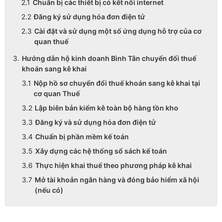
Chuẩn bị các thiết bị có kết nối internet
Đăng ký sử dụng hóa đơn điện tử
Cài đặt và sử dụng một số ứng dụng hỗ trợ của cơ
quan thuế
Hướng dẫn hộ kinh doanh Bình Tân chuyển đổi thuế
khoán sang kê khai
Nộp hồ sơ chuyển đổi thuế khoán sang kê khai tại
cơ quan Thuế
Lập biên bản kiểm kê toàn bộ hàng tồn kho
Đăng ký và sử dụng hóa đơn điện tử
Chuẩn bị phần mềm kế toán
Xây dựng các hệ thống sổ sách kế toán
Thực hiện khai thuế theo phương pháp kê khai
Mở tài khoản ngân hàng và đóng bảo hiểm xã hội
(nếu có)