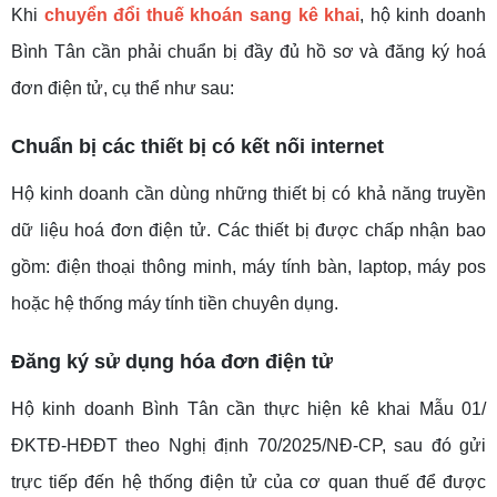
Khi
chuyển đổi thuế khoán sang kê khai
, hộ kinh doanh
Bình Tân cần phải chuẩn bị đầy đủ hồ sơ và đăng ký hoá
đơn điện tử, cụ thể như sau:
Chuẩn bị các thiết bị có kết nối internet
Hộ kinh doanh cần dùng những thiết bị có khả năng truyền
dữ liệu hoá đơn điện tử. Các thiết bị được chấp nhận bao
gồm: điện thoại thông minh, máy tính bàn, laptop, máy pos
hoặc hệ thống máy tính tiền chuyên dụng.
Đăng ký sử dụng hóa đơn điện tử
Hộ kinh doanh Bình Tân cần thực hiện kê khai Mẫu 01/
ĐKTĐ-HĐĐT theo Nghị định 70/2025/NĐ-CP, sau đó gửi
trực tiếp đến hệ thống điện tử của cơ quan thuế để được