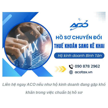
Liên hệ ngay ACO nếu như hộ kinh doanh đang gặp khó
khăn trong việc chuẩn bị hồ sơ