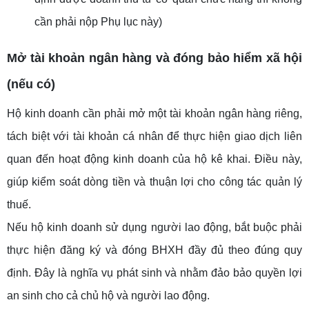
cần phải nộp Phụ lục này)
Mở tài khoản ngân hàng và đóng bảo hiểm xã hội
(nếu có)
Hộ kinh doanh cần phải mở một tài khoản ngân hàng riêng,
tách biệt với tài khoản cá nhân để thực hiện giao dịch liên
quan đến hoạt động kinh doanh của hộ kê khai. Điều này,
giúp kiểm soát dòng tiền và thuận lợi cho công tác quản lý
thuế.
Nếu hộ kinh doanh sử dụng người lao động, bắt buộc phải
thực hiện đăng ký và đóng BHXH đầy đủ theo đúng quy
định. Đây là nghĩa vụ phát sinh và nhằm đảo bảo quyền lợi
an sinh cho cả chủ hộ và người lao động.