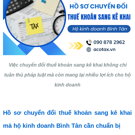
Việc chuyển đổi thuế khoán sang kê khai không chỉ
tuân thủ pháp luật mà còn mang lại nhiều lợi ích cho hộ
kinh doanh
Hồ sơ chuyển đổi thuế khoán sang kê khai
mà hộ kinh doanh Bình Tân cần chuẩn bị