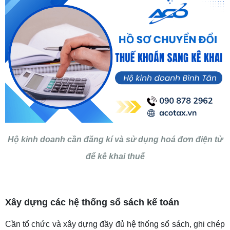
Hộ kinh doanh cần đăng kí và sử dụng hoá đơn điện tử
để kê khai thuế
Xây dựng các hệ thống sổ sách kế toán
Cần tổ chức và xây dựng đầy đủ hệ thống sổ sách, ghi chép