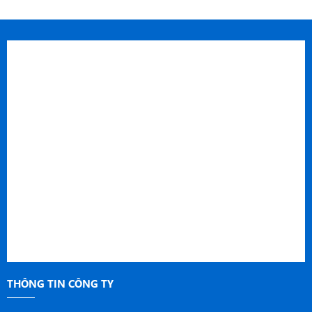
THÔNG TIN CÔNG TY