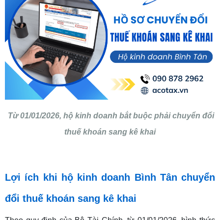
Từ 01/01/2026, hộ kinh doanh bắt buộc phải chuyển đổi
thuế khoán sang kê khai
Lợi ích khi hộ kinh doanh Bình Tân chuyển
đổi thuế khoán sang kê khai