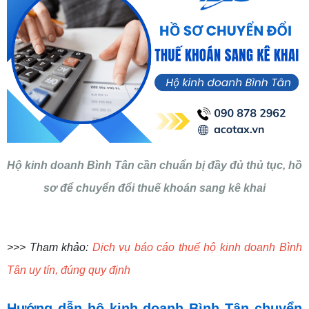
Hộ kinh doanh Bình Tân cần chuẩn bị đầy đủ thủ tục, hồ
sơ để chuyển đổi thuế khoán sang kê khai
>>> Tham khảo:
Dịch vụ báo cáo thuế hộ kinh doanh Bình
Tân uy tín, đúng quy định
Hướng dẫn hộ kinh doanh Bình Tân chuyển