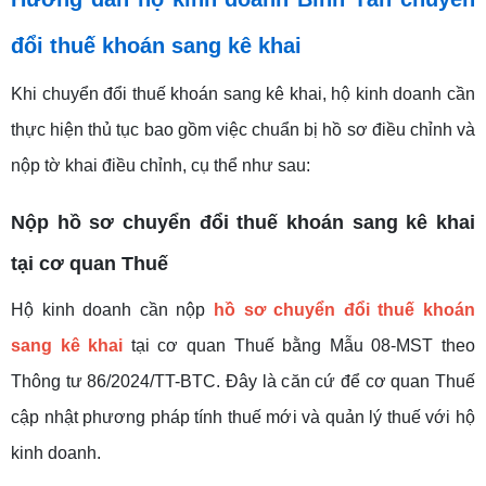
đổi thuế khoán sang kê khai
Khi chuyển đổi thuế khoán sang kê khai, hộ kinh doanh cần
thực hiện thủ tục bao gồm việc chuẩn bị hồ sơ điều chỉnh và
nộp tờ khai điều chỉnh, cụ thể như sau:
Nộp hồ sơ chuyển đổi thuế khoán sang kê khai
tại cơ quan Thuế
Hộ kinh doanh cần nộp
hồ sơ chuyển đổi thuế khoán
sang kê khai
tại cơ quan Thuế bằng Mẫu 08-MST theo
Thông tư 86/2024/TT-BTC. Đây là căn cứ để cơ quan Thuế
cập nhật phương pháp tính thuế mới và quản lý thuế với hộ
kinh doanh.