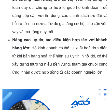
toán đầy đủ, chứng từ hợp lệ giúp hộ kinh doanh dễ
dàng tiếp cận với tín dụng, các chính sách ưu đãi và
hỗ trợ từ nhà nước. Từ đó gia tăng cơ hội tiếp cận vốn
vay và mở rộng quy mô.
Nâng cao uy tín, tạo điều kiện hợp tác với khách
hàng lớn:
Hộ kinh doanh có thể tự xuất hoá đơn điện
tử khi bán hàng hoá, thể hiện sự uy tín. Nhờ đó, có thể
xây dựng thương hiệu bền vững, tham gia chuỗi cung
ứng, nhận được hợp đồng từ các doanh nghiệp lớn.