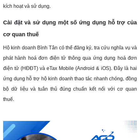
kích hoạt và sử dụng.
Cài đặt và sử dụng một số ứng dụng hỗ trợ của
cơ quan thuế
Hộ kinh doanh Bình Tân có thể đăng ký, tra cứu nghĩa vụ và
phát hành hoá đơn điện tử thông qua ứng dụng hoá đơn
điện tử (HĐĐT) và eTax Mobile (Android & iOS). Đây là hai
ứng dụng hỗ trợ hộ kinh doanh thao tác nhanh chóng, đồng
bộ dữ liệu và tuân thủ đúng chuẩn kết nối với cơ quan
thuế.