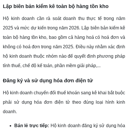
Lập biên bản kiểm kê toàn bộ hàng tồn kho
Hộ kinh doanh cần rà soát doanh thu thực tế trong năm
2025 và mức dự kiến trong năm 2026. Lập biên bản kiểm kê
toàn bộ hàng tồn kho, bao gồm cả hàng hoá có hoá đơn và
không có hoá đơn trong năm 2025. Điều này nhằm xác định
hộ kinh doanh thuộc nhóm nào để quyết định phương pháp
tính thuế, chế độ kế toán, phần mềm giải pháp,...
Đăng ký và sử dụng hóa đơn điện tử
Hộ kinh doanh chuyển đổi thuế khoán sang kê khai bắt buộc
phải sử dụng hóa đơn điện tử theo đúng loại hình kinh
doanh.
Bán lẻ trực tiếp:
Hộ kinh doanh đăng ký sử dụng hóa