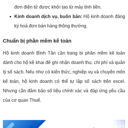
đơn điện tử được khởi tạo từ máy tính tiền.
Kinh doanh dịch vụ, buôn bán:
Hộ kinh doanh đăng
ký hoá đơn bán hàng thông thường.
Chuẩn bị phần mềm kế toán
Hộ kinh doanh Bình Tân cần trang bị phần mềm kế toán
dành cho hộ kê khai để ghi nhận doanh thu, chi phí và quản
lý sổ sách. Nếu như có kiến thức, nghiệp vụ và chuyên môn
kế toán, hộ kinh doanh có thể tự lập sổ sách trên excel.
Nhưng cần đảm bảo số liệu chính xác và đáp ứng yêu cầu
của cơ quan Thuế.